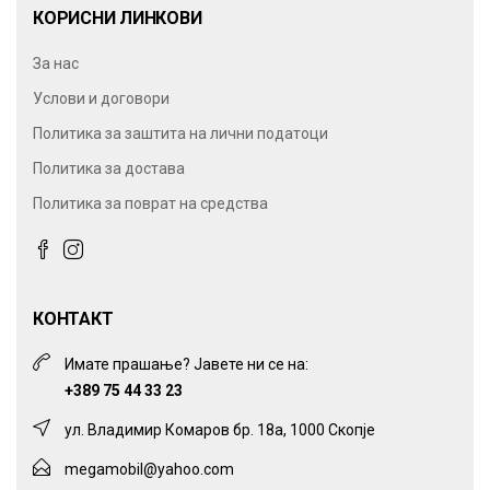
КОРИСНИ ЛИНКОВИ
За нас
Услови и договори
Политика за заштита на лични податоци
Политика за достава
Политика за поврат на средства
КОНТАКТ
Имате прашање? Јавете ни се на:
+389 75 44 33 23
ул. Владимир Комаров бр. 18а, 1000 Скопје
megamobil@yahoo.com