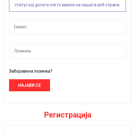
статус кој досега сте го имале на нашата веб страна.
Заборавена лозинка?
НАЈАВИ СЕ
Регистрација