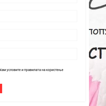
аќам условите и правилата на користење