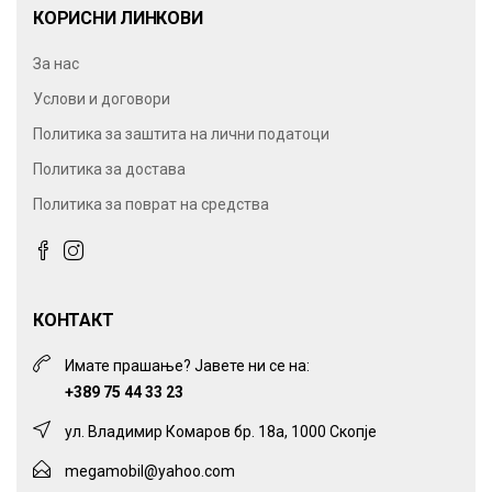
КОРИСНИ ЛИНКОВИ
За нас
Услови и договори
Политика за заштита на лични податоци
Политика за достава
Политика за поврат на средства
КОНТАКТ
Имате прашање? Јавете ни се на:
+389 75 44 33 23
ул. Владимир Комаров бр. 18а, 1000 Скопје
megamobil@yahoo.com