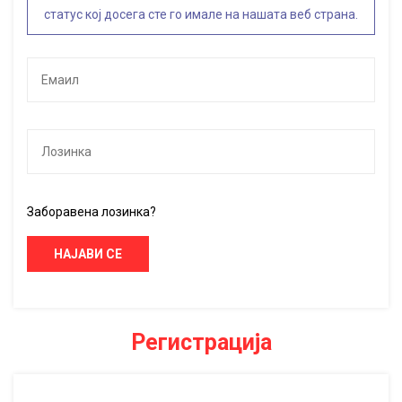
статус кој досега сте го имале на нашата веб страна.
Заборавена лозинка?
НАЈАВИ СЕ
Регистрација