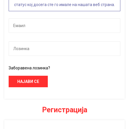
статус кој досега сте го имале на нашата веб страна.
Заборавена лозинка?
НАЈАВИ СЕ
Регистрација