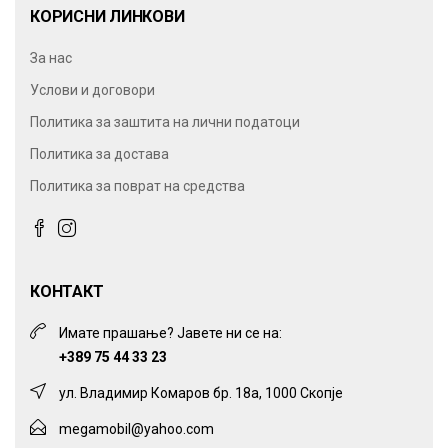
КОРИСНИ ЛИНКОВИ
За нас
Услови и договори
Политика за заштита на лични податоци
Политика за достава
Политика за поврат на средства
КОНТАКТ
Имате прашање? Јавете ни се на:
+389 75 44 33 23
ул. Владимир Комаров бр. 18а, 1000 Скопје
megamobil@yahoo.com