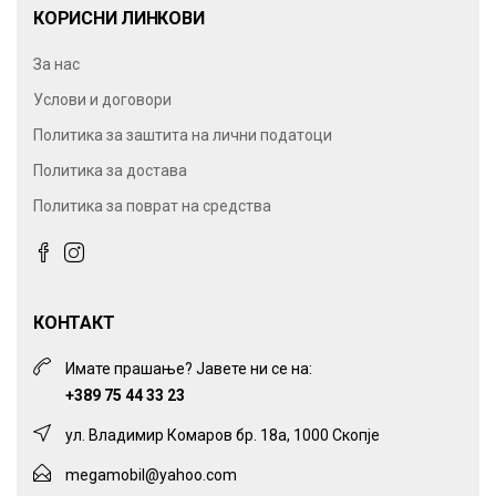
КОРИСНИ ЛИНКОВИ
За нас
Услови и договори
Политика за заштита на лични податоци
Политика за достава
Политика за поврат на средства
КОНТАКТ
Имате прашање? Јавете ни се на:
+389 75 44 33 23
ул. Владимир Комаров бр. 18а, 1000 Скопје
megamobil@yahoo.com