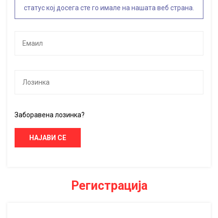
статус кој досега сте го имале на нашата веб страна.
Заборавена лозинка?
НАЈАВИ СЕ
Регистрација