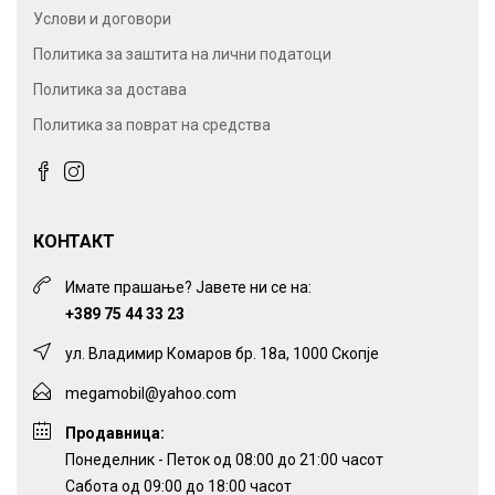
Услови и договори
Политика за заштита на лични податоци
Политика за достава
Политика за поврат на средства
КОНТАКТ
Имате прашање? Јавете ни се на:
+389 75 44 33 23
ул. Владимир Комаров бр. 18а, 1000 Скопје
megamobil@yahoo.com
Продавница:
Понеделник - Петок од 08:00 до 21:00 часот
Сабота од 09:00 до 18:00 часот