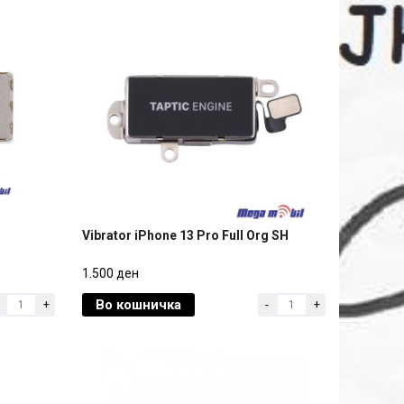
Vibrator iPhone 13 Pro Full Org SH
Vibrator iPhone 13 Pro Full Org SH
1.500 ден
Во кошничка
+
-
+
1.500 ден