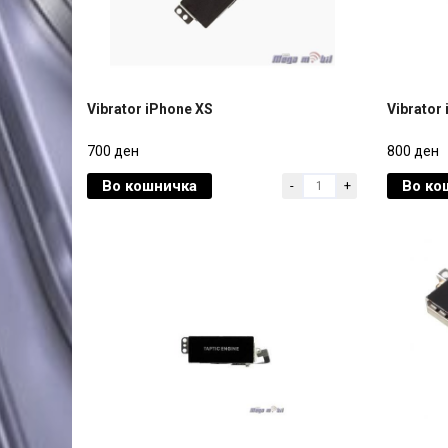
Vibrator iPhone XS
Vibrator
Vibrator iPhone XS
Vibrator
700 ден
800 ден
Во кошничка
Во ко
-
+
700 ден
800 ден