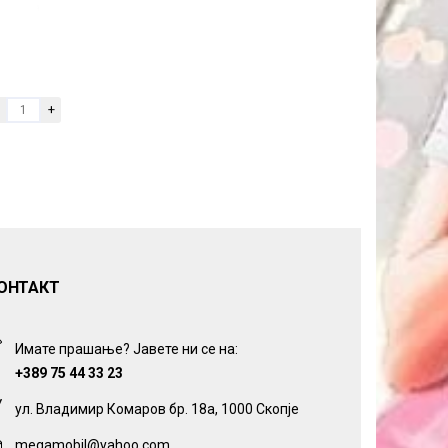
+
ОНТАКТ
Имате прашање? Јавете ни се на:
+389 75 44 33 23
ул. Владимир Комаров бр. 18а, 1000 Скопје
megamobil@yahoo.com