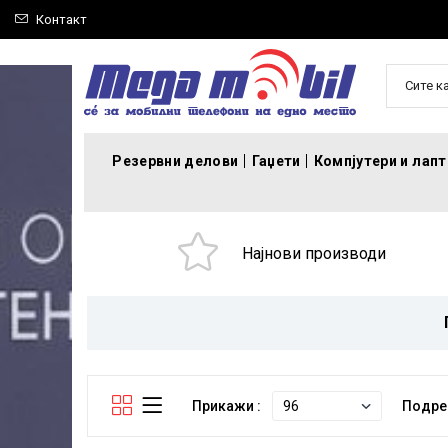
Контакт
Сите к
Резервни делови
Гаџети
Компјутери и лап
Најнови производи
Прикажи :
Подре