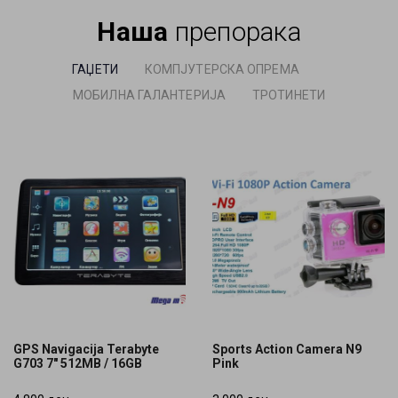
Наша
препорака
ГАЏЕТИ
КОМПЈУТЕРСКА ОПРЕМА
МОБИЛНА ГАЛАНТЕРИЈА
ТРОТИНЕТИ
GPS Navigacija Terabyte
Sports Action Camera N9
G703 7" 512MB / 16GB
Pink
GPS Navigacija Terabyte
Sports Action Camera N9