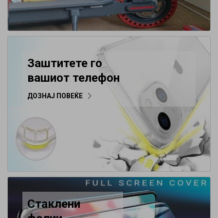
Заштитете го
вашиот телефон
ДОЗНАЈ ПОВЕЌЕ
Стаклени