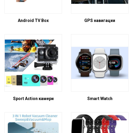
Android TV Box
GPS навигации
Sport Action камери
Smart Watch