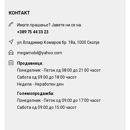
КОНТАКТ
Имате прашање? Јавете ни се на:
+389 75 44 33 23
ул. Владимир Комаров бр. 18а, 1000 Скопје
megamobil@yahoo.com
Продавница:
Понеделник - Петок од 08:00 до 21:00 часот
Сабота од 09:00 до 18:00 часот
Недела - Неработен ден
Големопродажба:
Понеделник - Петок од 09:00 до 17:00 часот
Сабота од 09:00 до 15:00 часот