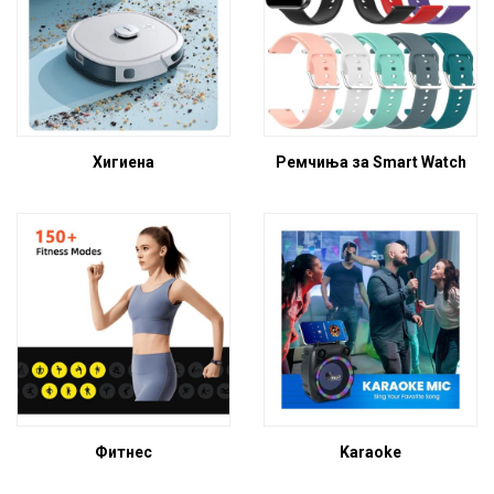
Хигиена
Ремчиња за Smart Watch
Фитнес
Karaoke