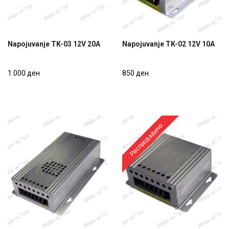
Napojuvanje TK-03 12V 20A
Napojuvanje TK-02 12V 10A
Napojuvanje TK-03 12V 20A
Napojuvanje TK-02 12V 10A
1.000 ден
850 ден
1.000 ден
850 ден
Распродадено