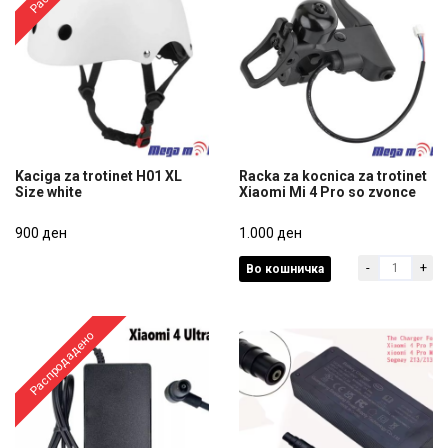
Kaciga za trotinet H01 XL
Racka za kocnica za trotinet
Size white
Xiaomi Mi 4 Pro so zvonce
Kaciga za trotinet H01 XL
Racka za kocnica za trotinet
Size white
900 ден
Xiaomi Mi 4 Pro so zvonce
1.000 ден
-
+
Во кошничка
900 ден
1.000 ден
Распродадено