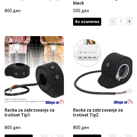
black
Racka za zabrzuvanje za
Zaden branik za trotinet
trotinet (Cable 380mm) Tip3
800 ден
Xiaomi Mi 4 Lite 2nd gen
500 ден
black
-
+
Во кошничка
800 ден
500 ден
Racka za zabrzuvanje za
Racka za zabrzuvanje za
trotinet Tip1
trotinet Tip2
Racka za zabrzuvanje za
Racka za zabrzuvanje za
trotinet Tip1
800 ден
trotinet Tip2
800 ден