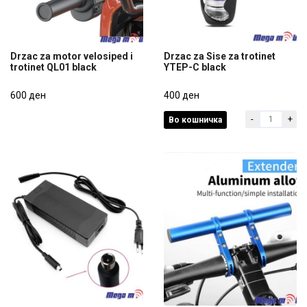
Drzac za motor velosiped i
Drzac za Sise za trotinet
trotinet QL01 black
YTEP-C black
Drzac za motor velosiped i
Drzac za Sise za trotinet
trotinet QL01 black
600 ден
YTEP-C black
400 ден
-
+
Во кошничка
600 ден
400 ден