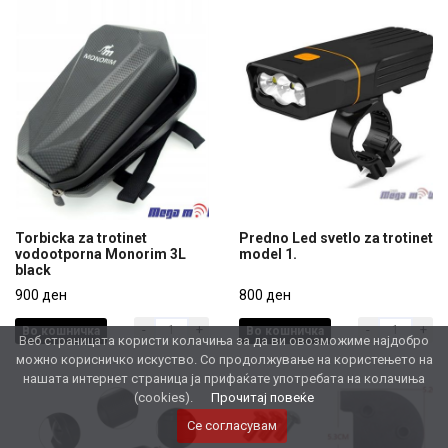
Torbicka za trotinet
Predno Led svetlo za trotinet
vodootporna Monorim 3L
model 1.
black
Torbicka za trotinet
Predno Led svetlo za trotinet
vodootporna Monorim 3L
900 ден
model 1.
800 ден
black
-
+
-
+
Во кошничка
Во кошничка
900 ден
800 ден
Веб страницата користи колачиња за да ви овозможиме најдобро
можно корисничко искуство. Со продолжување на користењето на
нашата интернет страница ја прифаќате употребата на колачиња
(cookies).
Прочитај повеќе
Се согласувам