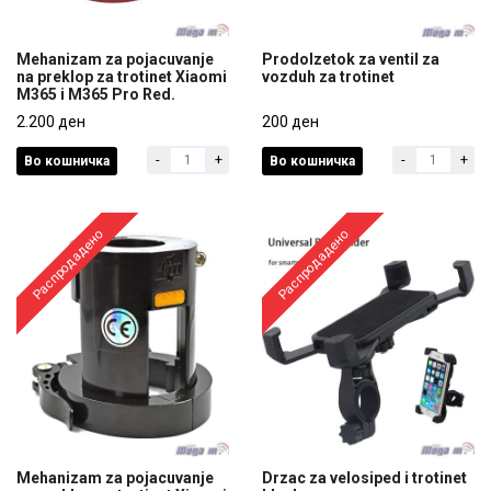
Mehanizam za pojacuvanje
Prodolzetok za ventil za
na preklop za trotinet Xiaomi
vozduh za trotinet
M365 i M365 Pro Red.
Mehanizam za pojacuvanje
Prodolzetok za ventil za
na preklop za trotinet Xiaomi
2.200 ден
vozduh za trotinet
200 ден
M365 i M365 Pro Red.
-
+
-
+
Во кошничка
Во кошничка
2.200 ден
200 ден
Распродадено
Распродадено
Mehanizam za pojacuvanje
Drzac za velosiped i trotinet