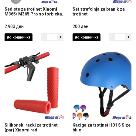
Sediste za trotinet Xiaomi
Set strafcinja za branik za
M365/ M365 Pro so torbicka.
trotinet
Sediste za trotinet Xiaomi
Set strafcinja za branik za
M365/ M365 Pro so torbicka.
2.900 ден
trotinet
200 ден
-
+
-
+
Во кошничка
Во кошничка
2.900 ден
200 ден
Silikonski racki za trotinet
Kaciga za trotinet H01 S Size
(par) Xiaomi red
blue