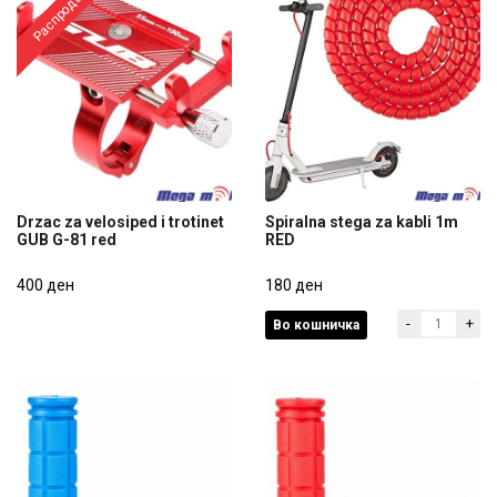
Распродадено
Drzac za velosiped i trotinet
Spiralna stega za kabli 1m
GUB G-81 red
RED
Drzac za velosiped i trotinet
Spiralna stega za kabli 1m
GUB G-81 red
400 ден
RED
180 ден
-
+
Во кошничка
400 ден
180 ден