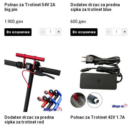
Polnac za Trotinet 54V 2A
Dodaten drzac za predna
big pin
sipka za trotinet blue
Polnac za Trotinet 54V 2A
Dodaten drzac za predna
big pin
1.900 ден
sipka za trotinet blue
600 ден
-
+
-
+
Во кошничка
Во кошничка
1.900 ден
600 ден
Dodaten drzac za predna
Polnac za Trotinet 42V 1.7A
sipka za trotinet red
Dodaten drzac za predna
Polnac za Trotinet 42V 1.7A