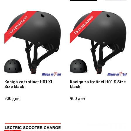
Распродадено
Распродадено
Kaciga za trotinet H01 XL
Kaciga za trotinet H01 S Size
Size black
black
Kaciga za trotinet H01 XL
Kaciga za trotinet H01 S Size
Size black
900 ден
black
900 ден
900 ден
900 ден