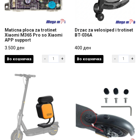
Maticna ploca za trotinet
Drzac za velosiped i trotinet
Xiaomi M365 Pro so Xiaomi
BT-036A
APP support
Maticna ploca za trotinet
Drzac za velosiped i trotinet
Xiaomi M365 Pro so Xiaomi
3.500 ден
BT-036A
400 ден
APP support
-
+
-
+
Во кошничка
Во кошничка
3.500 ден
400 ден