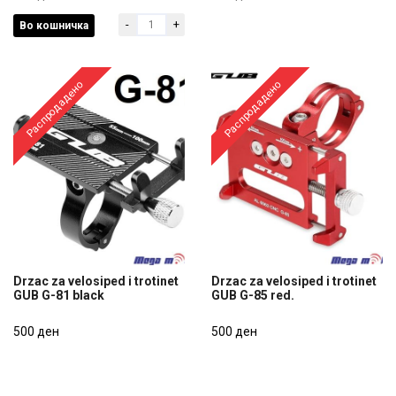
-
+
Во кошничка
150 ден
900 ден
Распродадено
Распродадено
Drzac za velosiped i trotinet
Drzac za velosiped i trotinet
GUB G-81 black
GUB G-85 red.
Drzac za velosiped i trotinet
Drzac za velosiped i trotinet
GUB G-81 black
500 ден
GUB G-85 red.
500 ден
500 ден
500 ден