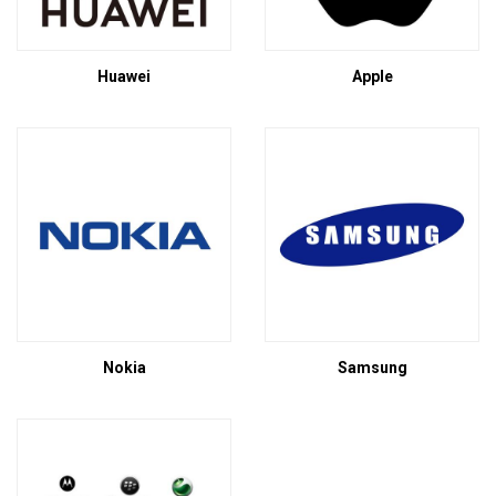
Huawei
Apple
Nokia
Samsung