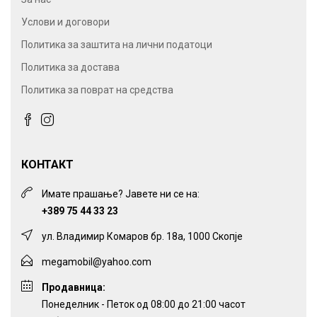
Услови и договори
Политика за заштита на лични податоци
Политика за достава
Политика за поврат на средства
КОНТАКТ
Имате прашање? Јавете ни се на:
+389 75 44 33 23
ул. Владимир Комаров бр. 18а, 1000 Скопје
megamobil@yahoo.com
Продавница:
Понеделник - Петок од 08:00 до 21:00 часот