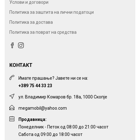
Услови и договори
Политика за заштита на лични податоци
Политика за достава
Политика за поврат на средства
КОНТАКТ
Имате прашање? Јавете ни се на:
+389 75 44 33 23
ул. Владимир Комаров бр. 18а, 1000 Скопје
megamobil@yahoo.com
Продавница:
Понеделник - Петок од 08:00 до 21:00 часот
Сабота од 09:00 до 18:00 часот