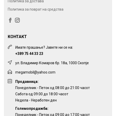
Политика за достава
Политика за поврат на средства
КОНТАКТ
Имате прашање? Јавете ни се на:
+389 75 44 33 23
ул. Владимир Комаров бр. 18а, 1000 Скопје
megamobil@yahoo.com
Продавница:
Понеделник - Петок од 08:00 до 21:00 часот
Сабота од 09:00 до 18:00 часот
Недела - Неработен ден
Големопродажба:
Понеделник - Петок од 09:00 до 17:00 часот