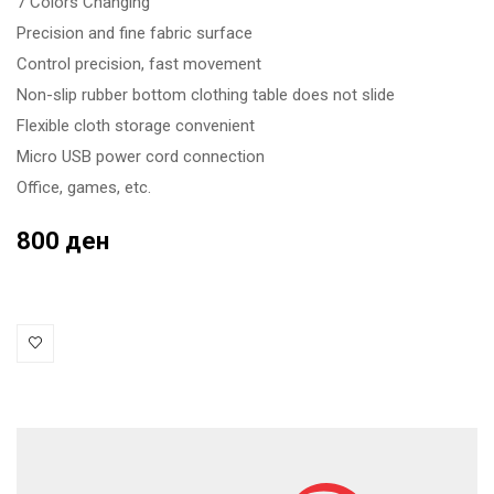
7 Colors Changing
Precision and fine fabric surface
Control precision, fast movement
Non-slip rubber bottom clothing table does not slide
Flexible cloth storage convenient
Micro USB power cord connection
Office, games, etc.
800 ден