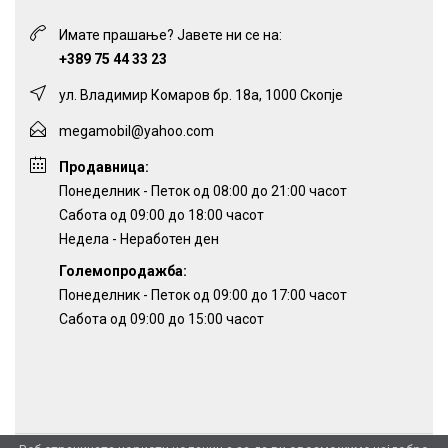
Имате прашање? Јавете ни се на:
+389 75 44 33 23
ул. Владимир Комаров бр. 18а, 1000 Скопје
megamobil@yahoo.com
Продавница:
Понеделник - Петок од 08:00 до 21:00 часот
Сабота од 09:00 до 18:00 часот
Недела - Неработен ден
Големопродажба:
Понеделник - Петок од 09:00 до 17:00 часот
Сабота од 09:00 до 15:00 часот