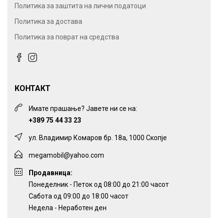
Политика за заштита на лични податоци
Политика за достава
Политика за поврат на средства
КОНТАКТ
Имате прашање? Јавете ни се на:
+389 75 44 33 23
ул. Владимир Комаров бр. 18а, 1000 Скопје
megamobil@yahoo.com
Продавница:
Понеделник - Петок од 08:00 до 21:00 часот
Сабота од 09:00 до 18:00 часот
Недела - Неработен ден