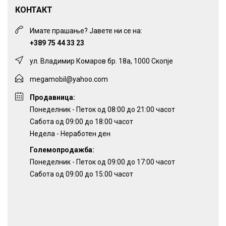
КОНТАКТ
Имате прашање? Јавете ни се на:
+389 75 44 33 23
ул. Владимир Комаров бр. 18а, 1000 Скопје
megamobil@yahoo.com
Продавница:
Понеделник - Петок од 08:00 до 21:00 часот
Сабота од 09:00 до 18:00 часот
Недела - Неработен ден
Големопродажба:
Понеделник - Петок од 09:00 до 17:00 часот
Сабота од 09:00 до 15:00 часот