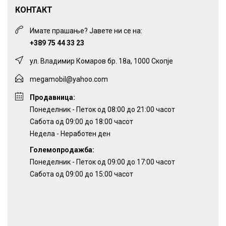
КОНТАКТ
Имате прашање? Јавете ни се на:
+389 75 44 33 23
ул. Владимир Комаров бр. 18а, 1000 Скопје
megamobil@yahoo.com
Продавница:
Понеделник - Петок од 08:00 до 21:00 часот
Сабота од 09:00 до 18:00 часот
Недела - Неработен ден
Големопродажба:
Понеделник - Петок од 09:00 до 17:00 часот
Сабота од 09:00 до 15:00 часот