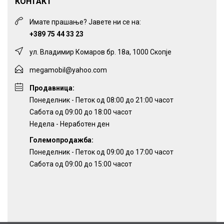
КОНТАКТ
Имате прашање? Јавете ни се на:
+389 75 44 33 23
ул. Владимир Комаров бр. 18а, 1000 Скопје
megamobil@yahoo.com
Продавница:
Понеделник - Петок од 08:00 до 21:00 часот
Сабота од 09:00 до 18:00 часот
Недела - Неработен ден
Големопродажба:
Понеделник - Петок од 09:00 до 17:00 часот
Сабота од 09:00 до 15:00 часот