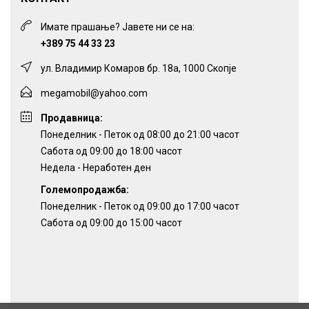
Имате прашање? Јавете ни се на:
+389 75 44 33 23
ул. Владимир Комаров бр. 18а, 1000 Скопје
megamobil@yahoo.com
Продавница:
Понеделник - Петок од 08:00 до 21:00 часот
Сабота од 09:00 до 18:00 часот
Недела - Неработен ден
Големопродажба:
Понеделник - Петок од 09:00 до 17:00 часот
Сабота од 09:00 до 15:00 часот