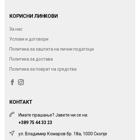
КОРИСНИ ЛИНКОВИ
За нас
Услови и договори
Политика за заштита на лични податоци
Политика за достава
Политика за поврат на средства
КОНТАКТ
Имате прашање? Јавете ни се на:
+389 75 44 33 23
ул. Владимир Комаров бр. 18а, 1000 Скопје