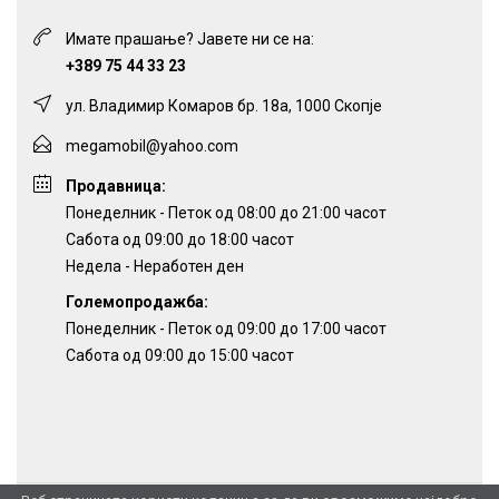
Имате прашање? Јавете ни се на:
+389 75 44 33 23
ул. Владимир Комаров бр. 18а, 1000 Скопје
megamobil@yahoo.com
Продавница:
Понеделник - Петок од 08:00 до 21:00 часот
Сабота од 09:00 до 18:00 часот
Недела - Неработен ден
Големопродажба:
Понеделник - Петок од 09:00 до 17:00 часот
Сабота од 09:00 до 15:00 часот