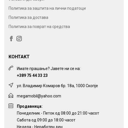
Политика за заштита на лични податоци
Политика за достава
Политика за поврат на средства
КОНТАКТ
Имате прашање? Јавете ни се на:
+389 75 44 33 23
ул. Владимир Комаров бр. 18а, 1000 Скопје
megamobil@yahoo.com
Продавница:
Понеделник - Петок од 08:00 до 21:00 часот
Сабота од 09:00 до 18:00 часот
Недела - Неработен ден