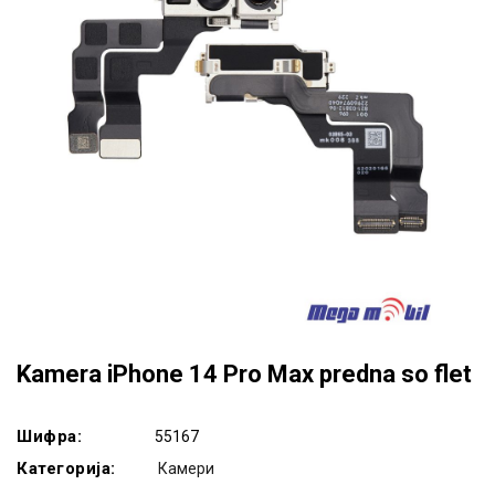
Kamera iPhone 14 Pro Max predna so flet
Шифра:
55167
Категорија:
Камери