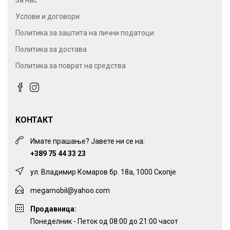
За нас
Услови и договори
Политика за заштита на лични податоци
Политика за достава
Политика за поврат на средства
КОНТАКТ
Имате прашање? Јавете ни се на:
+389 75 44 33 23
ул. Владимир Комаров бр. 18а, 1000 Скопје
megamobil@yahoo.com
Продавница:
Понеделник - Петок од 08:00 до 21:00 часот