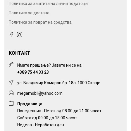
Политика за заштита на лични податоци
Политика за достава
Политика за поврат на средства
КОНТАКТ
Имате прашање? Јавете ни се на:
+389 75 44 33 23
ул. Владимир Комаров бр. 18а, 1000 Скопје
megamobil@yahoo.com
Продавница:
Понеделник - Петок од 08:00 до 21:00 часот
Сабота од 09:00 до 18:00 часот
Недела - Неработен ден