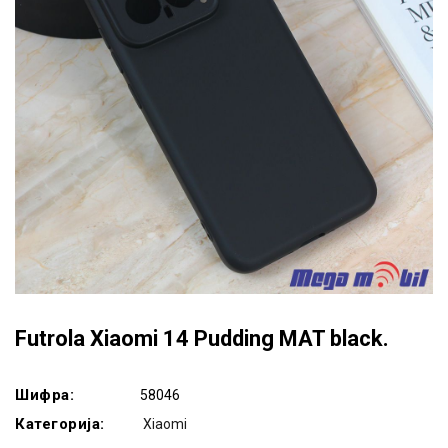
Futrola Xiaomi 14 Pudding MAT black.
Шифра:
58046
Категорија:
Xiaomi