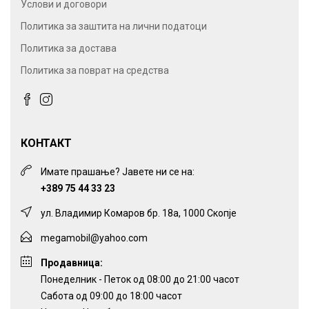
Услови и договори
Политика за заштита на лични податоци
Политика за достава
Политика за поврат на средства
КОНТАКТ
Имате прашање? Јавете ни се на:
+389 75 44 33 23
ул. Владимир Комаров бр. 18а, 1000 Скопје
megamobil@yahoo.com
Продавница:
Понеделник - Петок од 08:00 до 21:00 часот
Сабота од 09:00 до 18:00 часот