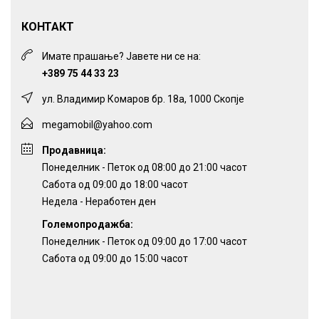
КОНТАКТ
Имате прашање? Јавете ни се на:
+389 75 44 33 23
ул. Владимир Комаров бр. 18а, 1000 Скопје
megamobil@yahoo.com
Продавница:
Понеделник - Петок од 08:00 до 21:00 часот
Сабота од 09:00 до 18:00 часот
Недела - Неработен ден
Големопродажба:
Понеделник - Петок од 09:00 до 17:00 часот
Сабота од 09:00 до 15:00 часот