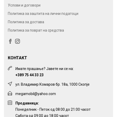
Услови и договори
Политика за заштита на лични податоци
Политика за достава
Политика за поврат на средства
КОНТАКТ
Имате прашање? Јавете ни се на:
+389 75 44 33 23
ул. Владимир Комаров бр. 18а, 1000 Скопје
megamobil@yahoo.com
Продавница:
Понеделник - Петок од 08:00 до 21:00 часот
Сабота од 09:00 до 18:00 часот