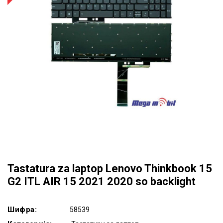
Tastatura za laptop Lenovo Thinkbook 15
G2 ITL AIR 15 2021 2020 so backlight
Шифра:
58539