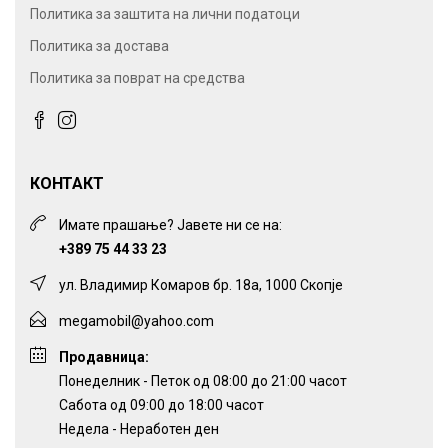
Политика за заштита на лични податоци
Политика за достава
Политика за поврат на средства
КОНТАКТ
Имате прашање? Јавете ни се на:
+389 75 44 33 23
ул. Владимир Комаров бр. 18а, 1000 Скопје
megamobil@yahoo.com
Продавница:
Понеделник - Петок од 08:00 до 21:00 часот
Сабота од 09:00 до 18:00 часот
Недела - Неработен ден