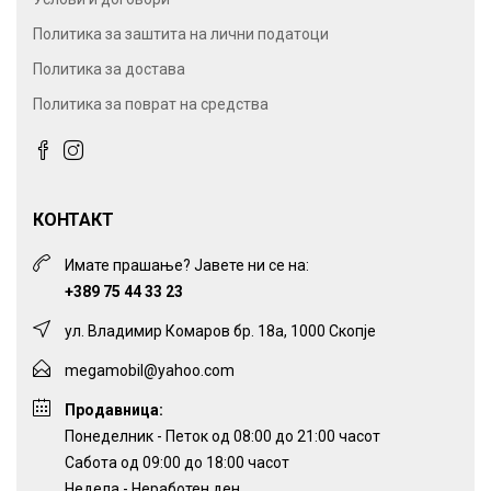
Политика за заштита на лични податоци
Политика за достава
Политика за поврат на средства
КОНТАКТ
Имате прашање? Јавете ни се на:
+389 75 44 33 23
ул. Владимир Комаров бр. 18а, 1000 Скопје
megamobil@yahoo.com
Продавница:
Понеделник - Петок од 08:00 до 21:00 часот
Сабота од 09:00 до 18:00 часот
Недела - Неработен ден