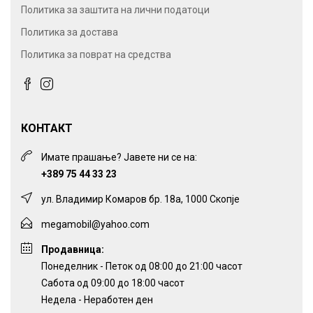
Политика за заштита на лични податоци
Политика за достава
Политика за поврат на средства
КОНТАКТ
Имате прашање? Јавете ни се на:
+389 75 44 33 23
ул. Владимир Комаров бр. 18а, 1000 Скопје
megamobil@yahoo.com
Продавница:
Понеделник - Петок од 08:00 до 21:00 часот
Сабота од 09:00 до 18:00 часот
Недела - Неработен ден