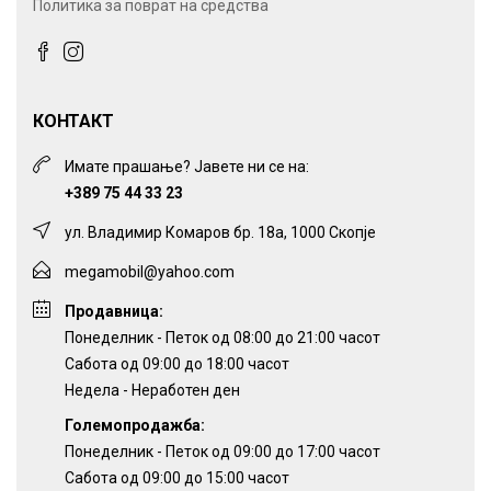
Политика за поврат на средства
КОНТАКТ
Имате прашање? Јавете ни се на:
+389 75 44 33 23
ул. Владимир Комаров бр. 18а, 1000 Скопје
megamobil@yahoo.com
Продавница:
Понеделник - Петок од 08:00 до 21:00 часот
Сабота од 09:00 до 18:00 часот
Недела - Неработен ден
Големопродажба:
Понеделник - Петок од 09:00 до 17:00 часот
Сабота од 09:00 до 15:00 часот