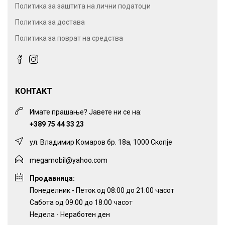
Политика за заштита на лични податоци
Политика за достава
Политика за поврат на средства
КОНТАКТ
Имате прашање? Јавете ни се на:
+389 75 44 33 23
ул. Владимир Комаров бр. 18а, 1000 Скопје
megamobil@yahoo.com
Продавница:
Понеделник - Петок од 08:00 до 21:00 часот
Сабота од 09:00 до 18:00 часот
Недела - Неработен ден