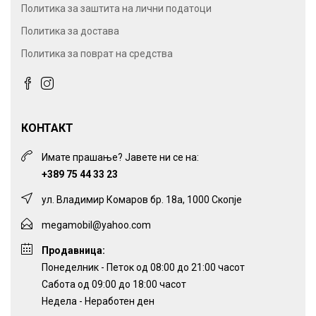
Политика за заштита на лични податоци
Политика за достава
Политика за поврат на средства
КОНТАКТ
Имате прашање? Јавете ни се на:
+389 75 44 33 23
ул. Владимир Комаров бр. 18а, 1000 Скопје
megamobil@yahoo.com
Продавница:
Понеделник - Петок од 08:00 до 21:00 часот
Сабота од 09:00 до 18:00 часот
Недела - Неработен ден