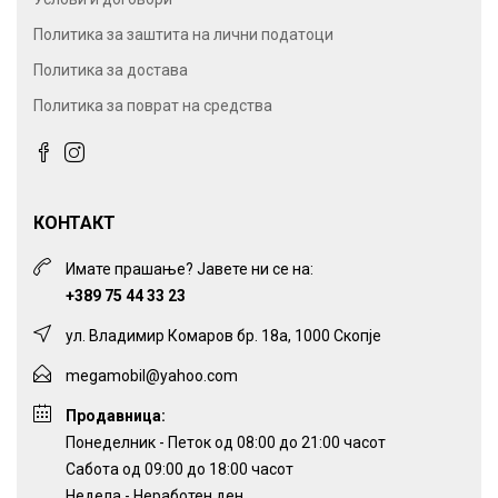
Политика за заштита на лични податоци
Политика за достава
Политика за поврат на средства
КОНТАКТ
Имате прашање? Јавете ни се на:
+389 75 44 33 23
ул. Владимир Комаров бр. 18а, 1000 Скопје
megamobil@yahoo.com
Продавница:
Понеделник - Петок од 08:00 до 21:00 часот
Сабота од 09:00 до 18:00 часот
Недела - Неработен ден