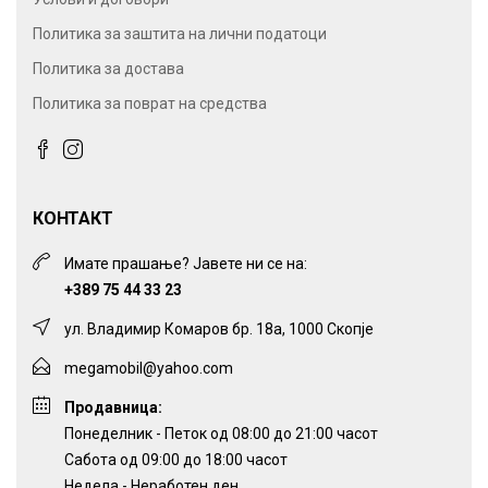
Политика за заштита на лични податоци
Политика за достава
Политика за поврат на средства
КОНТАКТ
Имате прашање? Јавете ни се на:
+389 75 44 33 23
ул. Владимир Комаров бр. 18а, 1000 Скопје
megamobil@yahoo.com
Продавница:
Понеделник - Петок од 08:00 до 21:00 часот
Сабота од 09:00 до 18:00 часот
Недела - Неработен ден