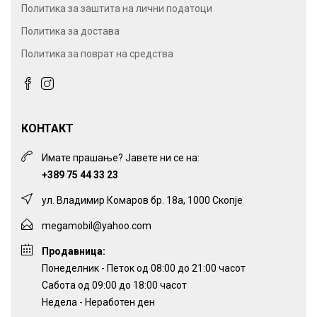
Политика за заштита на лични податоци
Политика за достава
Политика за поврат на средства
КОНТАКТ
Имате прашање? Јавете ни се на:
+389 75 44 33 23
ул. Владимир Комаров бр. 18а, 1000 Скопје
megamobil@yahoo.com
Продавница:
Понеделник - Петок од 08:00 до 21:00 часот
Сабота од 09:00 до 18:00 часот
Недела - Неработен ден