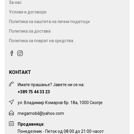
За нас
Услови и договори
Политика за заштита на лични податоци
Политика за достава
Политика за поврат на средства
КОНТАКТ
Имате прашање? Јавете ни се на:
+389 75 44 33 23
ул. Владимир Комаров бр. 18а, 1000 Скопје
megamobil@yahoo.com
Продавница:
Понеделник - Петок од 08:00 до 21:00 часот