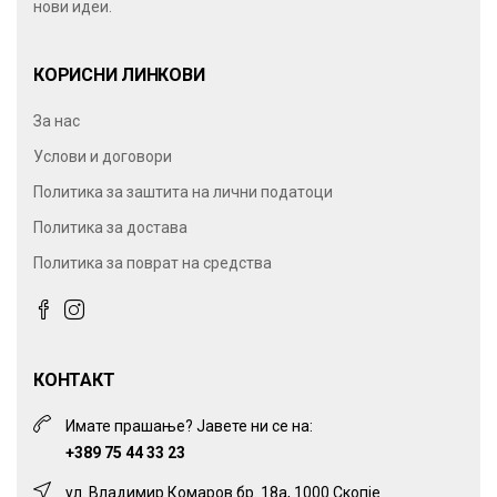
нови идеи.
КОРИСНИ ЛИНКОВИ
За нас
Услови и договори
Политика за заштита на лични податоци
Политика за достава
Политика за поврат на средства
КОНТАКТ
Имате прашање? Јавете ни се на:
+389 75 44 33 23
ул. Владимир Комаров бр. 18а, 1000 Скопје