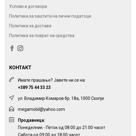
Услови и договори
Политика за заштита на лични податоци
Политика за достава
Политика за поврат на средства
КОНТАКТ
Имате прашање? Јавете ни се на:
+389 75 44 33 23
ул. Владимир Комаров бр. 18а, 1000 Скопје
megamobil@yahoo.com
Продавница:
Понеделник - Петок од 08:00 до 21:00 часот
Сабота од 09:00 до 18:00 часот