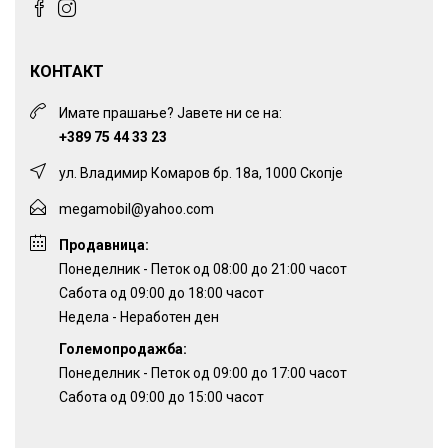
КОНТАКТ
Имате прашање? Јавете ни се на:
+389 75 44 33 23
ул. Владимир Комаров бр. 18а, 1000 Скопје
megamobil@yahoo.com
Продавница:
Понеделник - Петок од 08:00 до 21:00 часот
Сабота од 09:00 до 18:00 часот
Недела - Неработен ден
Големопродажба:
Понеделник - Петок од 09:00 до 17:00 часот
Сабота од 09:00 до 15:00 часот