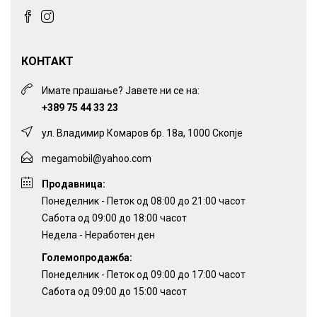
КОНТАКТ
Имате прашање? Јавете ни се на:
+389 75 44 33 23
ул. Владимир Комаров бр. 18а, 1000 Скопје
megamobil@yahoo.com
Продавница:
Понеделник - Петок од 08:00 до 21:00 часот
Сабота од 09:00 до 18:00 часот
Недела - Неработен ден
Големопродажба:
Понеделник - Петок од 09:00 до 17:00 часот
Сабота од 09:00 до 15:00 часот