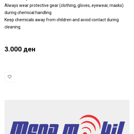
Always wear protective gear (clothing, gloves, eyewear, masks)
during chemical handling.
Keep chemicals away from children and avoid contact during
cleaning.
3.000 ден