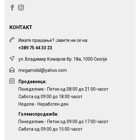
КОНТАКТ
Имате прашање? Јавете ни се на:
+389 75 44 33 23
ул. Владимир Комаров бр. 18а, 1000 Скопје
megamobil@yahoo.com
Продавница:
Понеделник - Петок од 08:00 до 21:00 часот
Сабота од 09:00 до 18:00 часот
Недела - Неработен ден
Големопродажба:
Понеделник - Петок од 09:00 до 17:00 часот
Сабота од 09:00 до 15:00 часот