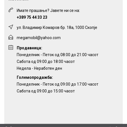
Имате прашање? Јавете ни се на:
+389 75 44 33 23
ул. Владимир Комаров бр. 18а, 1000 Скопје
megamobil@yahoo.com
Продавница:
Понеделник - Петок од 08:00 до 21:00 часот
Сабота од 09:00 до 18:00 часот
Недела - Неработен ден
Големопродажба:
Понеделник - Петок од 09:00 до 17:00 часот
Сабота од 09:00 до 15:00 часот