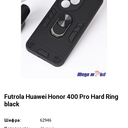
Futrola Huawei Honor 400 Pro Hard Ring
black
Шифра:
62946