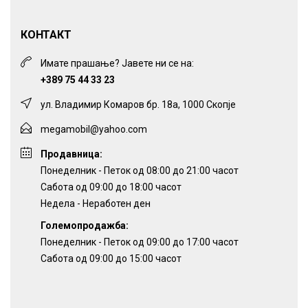
КОНТАКТ
Имате прашање? Јавете ни се на:
+389 75 44 33 23
ул. Владимир Комаров бр. 18а, 1000 Скопје
megamobil@yahoo.com
Продавница:
Понеделник - Петок од 08:00 до 21:00 часот
Сабота од 09:00 до 18:00 часот
Недела - Неработен ден
Големопродажба:
Понеделник - Петок од 09:00 до 17:00 часот
Сабота од 09:00 до 15:00 часот