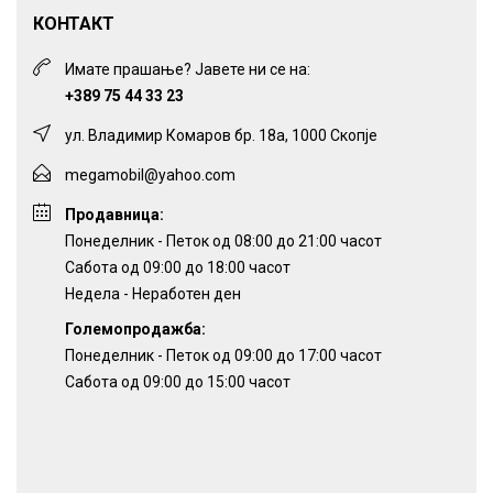
КОНТАКТ
Имате прашање? Јавете ни се на:
+389 75 44 33 23
ул. Владимир Комаров бр. 18а, 1000 Скопје
megamobil@yahoo.com
Продавница:
Понеделник - Петок од 08:00 до 21:00 часот
Сабота од 09:00 до 18:00 часот
Недела - Неработен ден
Големопродажба:
Понеделник - Петок од 09:00 до 17:00 часот
Сабота од 09:00 до 15:00 часот